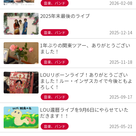
2026-02-08
音楽、バンド
2025年末最後のライブ
2025-12-14
音楽、バンド
1年ぶりの関東ツアー、ありがとうござい
ました！
2025-11-18
音楽、バンド
LOUリボーンライブ！ありがとうござい
ました！ルー・インザスカイで今後ともよ
ろしく！
2025-09-17
音楽、バンド
LOU還暦ライブを9月6日にやらせていた
だきます！！
2025-05-21
音楽、バンド