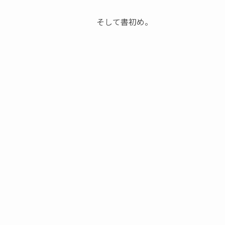
そして書初め。