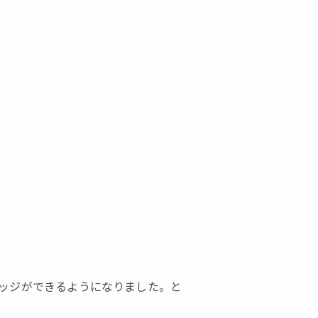
ッジができるようになりました。と