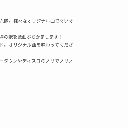
ム隊。様々なオリジナル曲でぐいぐ
場の歌を数曲ぶちかまします！
ド。オリジナル曲を味わってくださ
ータウンやディスコのノリでノリノ