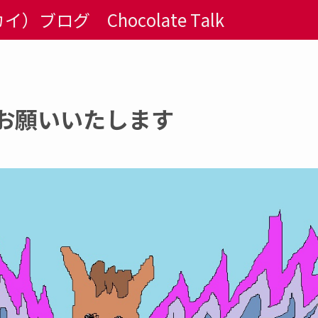
ブログ Chocolate Talk
くお願いいたします